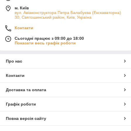
м. Київ
вул. Авіаконструктора Петра Балабуєва (Екскаваторна)
30, Святошинський район, Київ, Україна
Контакти
Сьогодні працює з 09:00 до 18:00
Показати весь графік роботи
Про нас
Контакти
Доставка та оплата
Графік роботи
Повна версія сайту