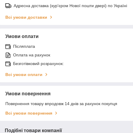
Адресна доставка (кур'єром Нової пошти двері) по Україні
Всі умови доставки
Умови оплати
Післяплата
Оплата на рахунок
Безготівковий розрахунок:
Всі умови оплати
Умови повернення
Повернення товару впродовж 14 днів за рахунок покупця
Всі умови повернення
Подібні товари компанії