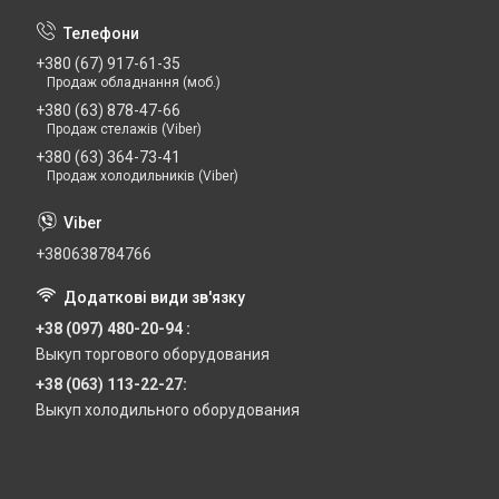
+380 (67) 917-61-35
Продаж обладнання (моб.)
+380 (63) 878-47-66
Продаж стелажів (Viber)
+380 (63) 364-73-41
Продаж холодильників (Viber)
+380638784766
+38 (097) 480-20-94
Выкуп торгового оборудования
+38 (063) 113-22-27
Выкуп холодильного оборудования