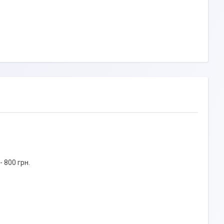
 800 грн.