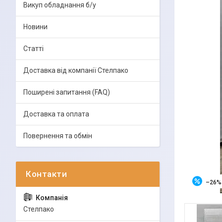
Викуп обладнання б/у
Новини
Статті
Доставка від компанії Стелпако
Поширені запитання (FAQ)
Доставка та оплата
Повернення та обмін
–26%
Стелпако