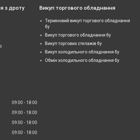
я з дроту
Викуп торгового обладнання
Терміновий викуп торгового обладнання
бу
Викуп торгового обладнання бу
Викуп торгових стелажів бу
ю
Викуп холодильного обладнання бу
Обмін холодильного обладнання бу
09:00
18:00
09:00
18:00
09:00
18:00
09:00
18:00