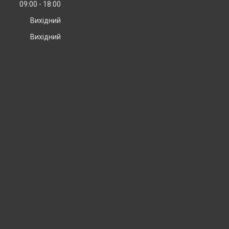
09:00
18:00
Вихідний
Вихідний