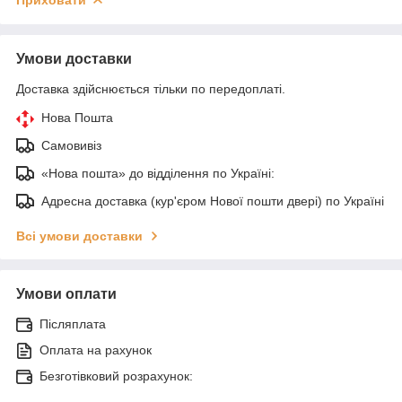
Умови доставки
Доставка здійснюється тільки по передоплаті.
Нова Пошта
Самовивіз
«Нова пошта» до відділення по Україні:
Адресна доставка (кур'єром Нової пошти двері) по Україні
Всі умови доставки
Умови оплати
Післяплата
Оплата на рахунок
Безготівковий розрахунок: