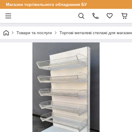
Магазин торгівельного обладнання БУ
Товари та послуги
Торгові металеві стелажі для магазин