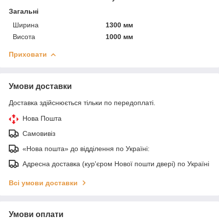
Загальні
Ширина
1300 мм
Висота
1000 мм
Приховати
Умови доставки
Доставка здійснюється тільки по передоплаті.
Нова Пошта
Самовивіз
«Нова пошта» до відділення по Україні:
Адресна доставка (кур'єром Нової пошти двері) по Україні
Всі умови доставки
Умови оплати