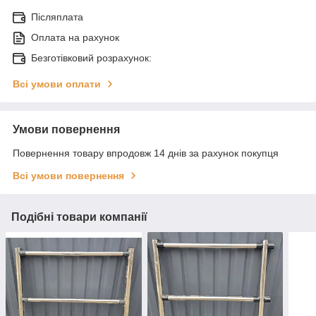
Післяплата
Оплата на рахунок
Безготівковий розрахунок:
Всі умови оплати
Умови повернення
Повернення товару впродовж 14 днів за рахунок покупця
Всі умови повернення
Подібні товари компанії