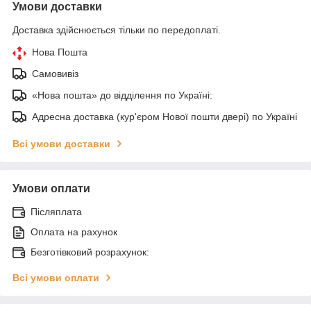
Умови доставки
Доставка здійснюється тільки по передоплаті.
Нова Пошта
Самовивіз
«Нова пошта» до відділення по Україні:
Адресна доставка (кур'єром Нової пошти двері) по Україні
Всі умови доставки
Умови оплати
Післяплата
Оплата на рахунок
Безготівковий розрахунок:
Всі умови оплати