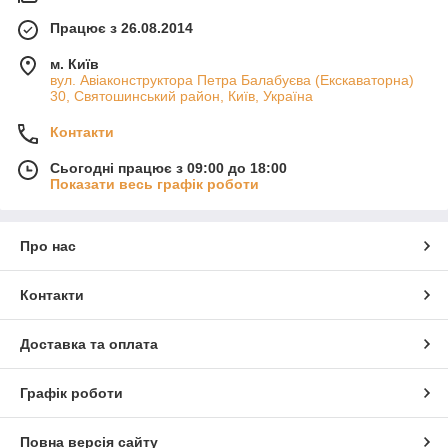
Працює з 26.08.2014
м. Київ
вул. Авіаконструктора Петра Балабуєва (Екскаваторна)
30, Святошинський район, Київ, Україна
Контакти
Сьогодні працює з 09:00 до 18:00
Показати весь графік роботи
Про нас
Контакти
Доставка та оплата
Графік роботи
Повна версія сайту