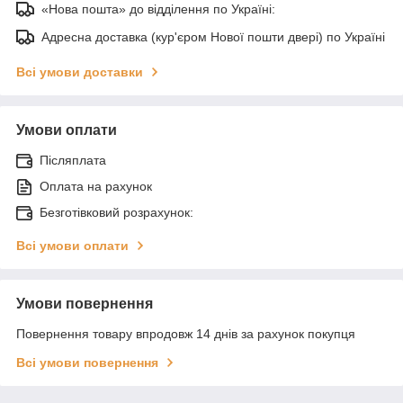
«Нова пошта» до відділення по Україні:
Адресна доставка (кур'єром Нової пошти двері) по Україні
Всі умови доставки
Умови оплати
Післяплата
Оплата на рахунок
Безготівковий розрахунок:
Всі умови оплати
Умови повернення
Повернення товару впродовж 14 днів за рахунок покупця
Всі умови повернення