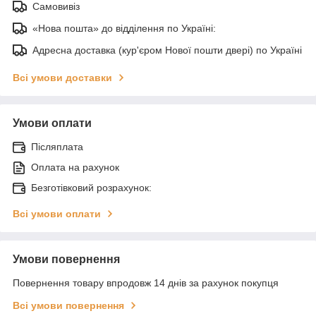
Самовивіз
«Нова пошта» до відділення по Україні:
Адресна доставка (кур'єром Нової пошти двері) по Україні
Всі умови доставки
Умови оплати
Післяплата
Оплата на рахунок
Безготівковий розрахунок:
Всі умови оплати
Умови повернення
Повернення товару впродовж 14 днів за рахунок покупця
Всі умови повернення