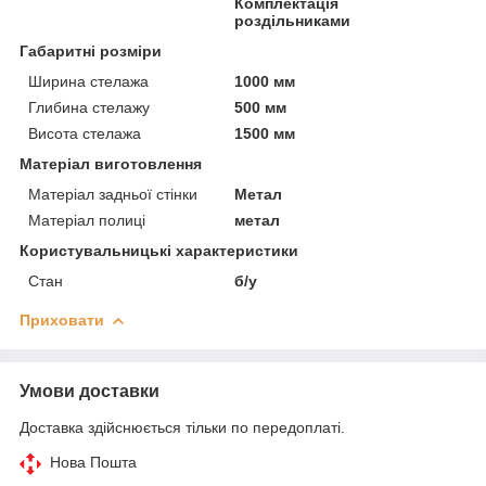
Комплектація
роздільниками
Габаритні розміри
Ширина стелажа
1000 мм
Глибина стелажу
500 мм
Висота стелажа
1500 мм
Матеріал виготовлення
Матеріал задньої стінки
Метал
Матеріал полиці
метал
Користувальницькі характеристики
Стан
б/у
Приховати
Умови доставки
Доставка здійснюється тільки по передоплаті.
Нова Пошта