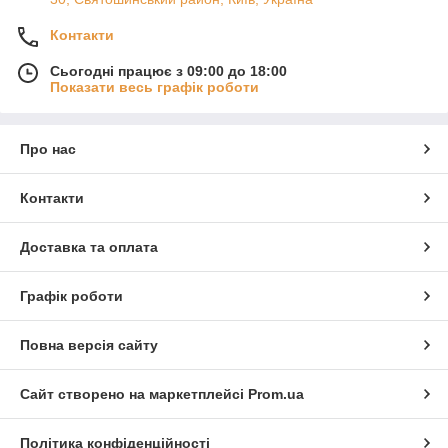
Контакти
Сьогодні працює з 09:00 до 18:00
Показати весь графік роботи
Про нас
Контакти
Доставка та оплата
Графік роботи
Повна версія сайту
Сайт створено на маркетплейсі
Prom.ua
Політика конфіденційності