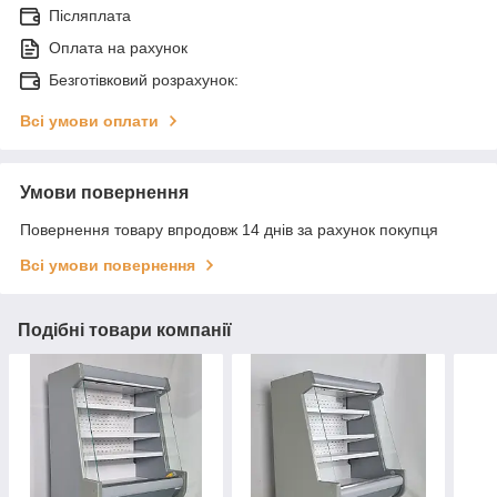
Післяплата
Оплата на рахунок
Безготівковий розрахунок:
Всі умови оплати
Умови повернення
Повернення товару впродовж 14 днів за рахунок покупця
Всі умови повернення
Подібні товари компанії