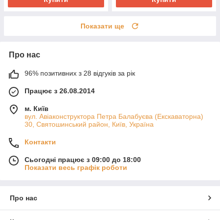
Показати ще
Про нас
96% позитивних з 28 відгуків за рік
Працює з 26.08.2014
м. Київ
вул. Авіаконструктора Петра Балабуєва (Екскаваторна)
30, Святошинський район, Київ, Україна
Контакти
Сьогодні працює з 09:00 до 18:00
Показати весь графік роботи
Про нас