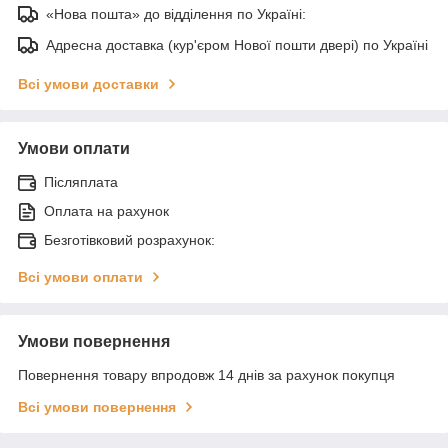
«Нова пошта» до відділення по Україні:
Адресна доставка (кур'єром Нової пошти двері) по Україні
Всі умови доставки
Умови оплати
Післяплата
Оплата на рахунок
Безготівковий розрахунок:
Всі умови оплати
Умови повернення
Повернення товару впродовж 14 днів за рахунок покупця
Всі умови повернення