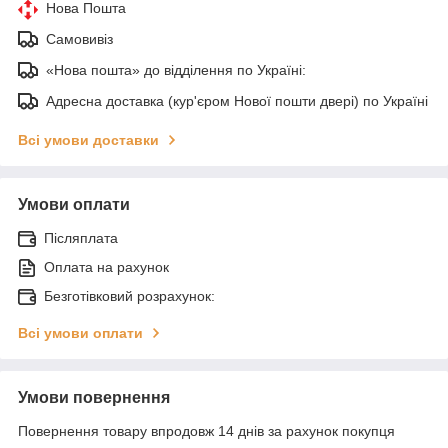
Нова Пошта
Самовивіз
«Нова пошта» до відділення по Україні:
Адресна доставка (кур'єром Нової пошти двері) по Україні
Всі умови доставки
Умови оплати
Післяплата
Оплата на рахунок
Безготівковий розрахунок:
Всі умови оплати
Умови повернення
Повернення товару впродовж 14 днів за рахунок покупця