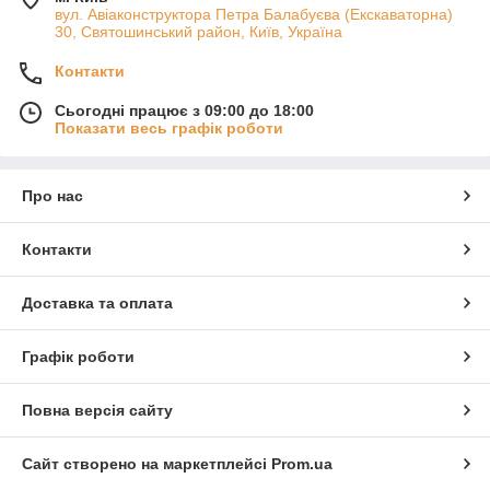
вул. Авіаконструктора Петра Балабуєва (Екскаваторна)
30, Святошинський район, Київ, Україна
Контакти
Сьогодні працює з 09:00 до 18:00
Показати весь графік роботи
Про нас
Контакти
Доставка та оплата
Графік роботи
Повна версія сайту
Сайт створено на маркетплейсі
Prom.ua