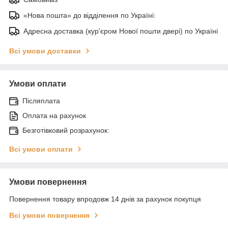
«Нова пошта» до відділення по Україні:
Адресна доставка (кур'єром Нової пошти двері) по Україні
Всі умови доставки
Умови оплати
Післяплата
Оплата на рахунок
Безготівковий розрахунок:
Всі умови оплати
Умови повернення
Повернення товару впродовж 14 днів за рахунок покупця
Всі умови повернення