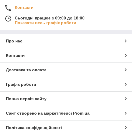
Контакти
Сьогодні працює з 09:00 до 18:00
Показати весь графік роботи
Про нас
Контакти
Доставка та оплата
Графік роботи
Повна версія сайту
Сайт створено на маркетплейсі
Prom.ua
Політика конфіденційності