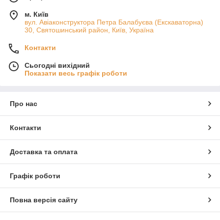
м. Київ
вул. Авіаконструктора Петра Балабуєва (Екскаваторна)
30, Святошинський район, Київ, Україна
Контакти
Сьогодні вихідний
Показати весь графік роботи
Про нас
Контакти
Доставка та оплата
Графік роботи
Повна версія сайту