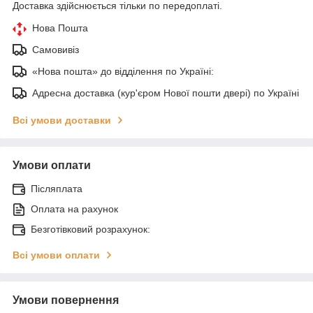
Доставка здійснюється тільки по передоплаті.
Нова Пошта
Самовивіз
«Нова пошта» до відділення по Україні:
Адресна доставка (кур'єром Нової пошти двері) по Україні
Всі умови доставки
Умови оплати
Післяплата
Оплата на рахунок
Безготівковий розрахунок:
Всі умови оплати
Умови повернення