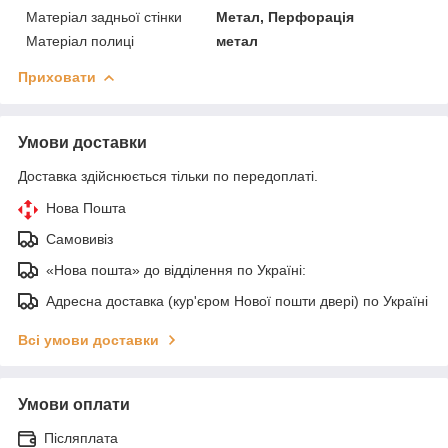
Матеріал задньої стінки
Метал, Перфорація
Матеріал полиці
метал
Приховати
Умови доставки
Доставка здійснюється тільки по передоплаті.
Нова Пошта
Самовивіз
«Нова пошта» до відділення по Україні:
Адресна доставка (кур'єром Нової пошти двері) по Україні
Всі умови доставки
Умови оплати
Післяплата