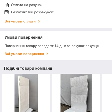
Оплата на рахунок
Безготівковий розрахунок:
Всі умови оплати
Умови повернення
Повернення товару впродовж 14 днів за рахунок покупця
Всі умови повернення
Подібні товари компанії