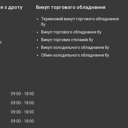
я з дроту
Викуп торгового обладнання
Терміновий викуп торгового обладнання
бу
Викуп торгового обладнання бу
Викуп торгових стелажів бу
ю
Викуп холодильного обладнання бу
Обмін холодильного обладнання бу
09:00
18:00
09:00
18:00
09:00
18:00
09:00
18:00