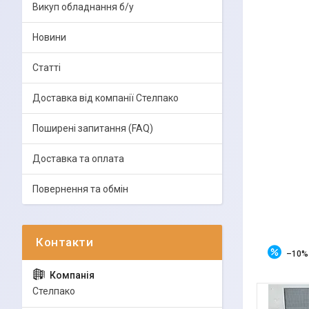
Викуп обладнання б/у
Новини
Статті
Доставка від компанії Стелпако
Поширені запитання (FAQ)
Доставка та оплата
Повернення та обмін
–10%
Стелпако