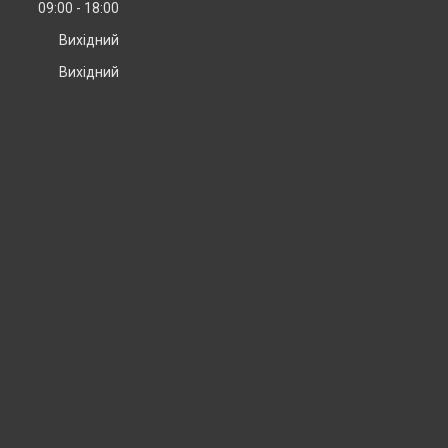
09:00
18:00
Вихідний
Вихідний