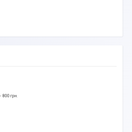
 800 грн.