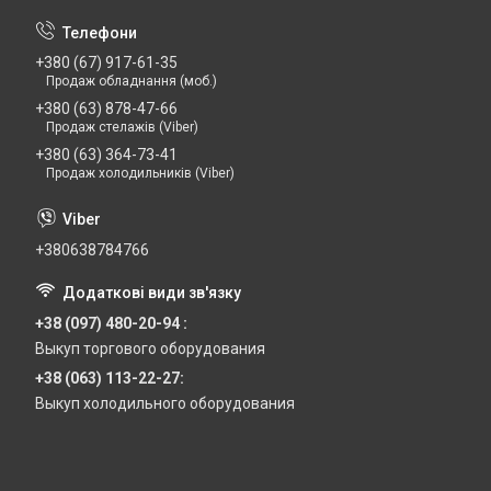
+380 (67) 917-61-35
Продаж обладнання (моб.)
+380 (63) 878-47-66
Продаж стелажів (Viber)
+380 (63) 364-73-41
Продаж холодильників (Viber)
+380638784766
+38 (097) 480-20-94
Выкуп торгового оборудования
+38 (063) 113-22-27
Выкуп холодильного оборудования