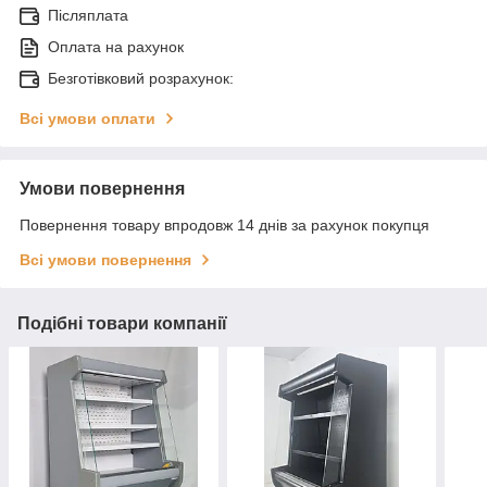
Післяплата
Оплата на рахунок
Безготівковий розрахунок:
Всі умови оплати
Умови повернення
Повернення товару впродовж 14 днів за рахунок покупця
Всі умови повернення
Подібні товари компанії