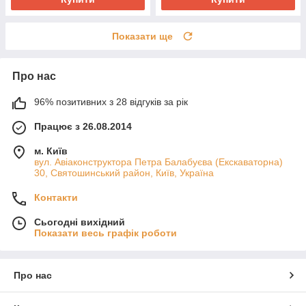
Показати ще
Про нас
96% позитивних з 28 відгуків за рік
Працює з 26.08.2014
м. Київ
вул. Авіаконструктора Петра Балабуєва (Екскаваторна)
30, Святошинський район, Київ, Україна
Контакти
Сьогодні вихідний
Показати весь графік роботи
Про нас