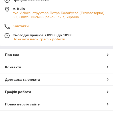
м. Київ
вул. Авіаконструктора Петра Балабуєва (Екскаваторна)
30, Святошинський район, Київ, Україна
Контакти
Сьогодні працює з 09:00 до 18:00
Показати весь графік роботи
Про нас
Контакти
Доставка та оплата
Графік роботи
Повна версія сайту