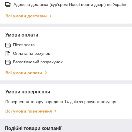
Адресна доставка (кур'єром Нової пошти двері) по Україні
Всі умови доставки
Умови оплати
Післяплата
Оплата на рахунок
Безготівковий розрахунок:
Всі умови оплати
Умови повернення
Повернення товару впродовж 14 днів за рахунок покупця
Всі умови повернення
Подібні товари компанії