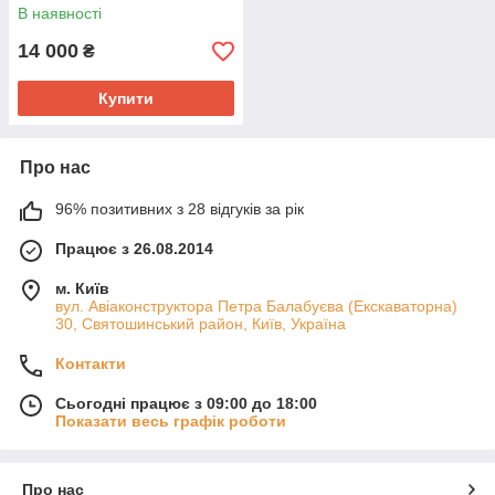
В наявності
14 000
₴
Купити
Про нас
96% позитивних з 28 відгуків за рік
Працює з 26.08.2014
м. Київ
вул. Авіаконструктора Петра Балабуєва (Екскаваторна)
30, Святошинський район, Київ, Україна
Контакти
Сьогодні працює з 09:00 до 18:00
Показати весь графік роботи
Про нас