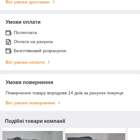
Всі умови доставки
Умови оплати
Післяплата
Оплата на рахунок
Безготівковий розрахунок:
Всі умови оплати
Умови повернення
Повернення товару впродовж 14 днів за рахунок покупця
Всі умови повернення
Подібні товари компанії