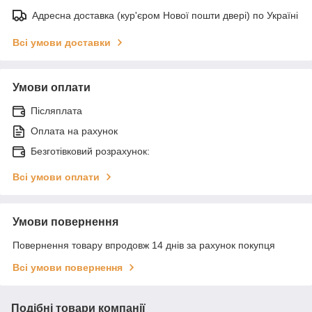
Адресна доставка (кур'єром Нової пошти двері) по Україні
Всі умови доставки
Умови оплати
Післяплата
Оплата на рахунок
Безготівковий розрахунок:
Всі умови оплати
Умови повернення
Повернення товару впродовж 14 днів за рахунок покупця
Всі умови повернення
Подібні товари компанії