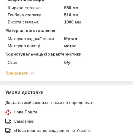
Ширина стелажа
950 мм
Глибина стелажу
510 мм
Висота стелажа
1900 мм
Матеріал виготовлення
Матеріал задньої стінки
Метал
Матеріал полиці
метал
Користувальницькі характеристики
Стан
б/у
Приховати
Умови доставки
Доставка здійснюється тільки по передоплаті.
Нова Пошта
Самовивіз
«Нова пошта» до відділення по Україні: