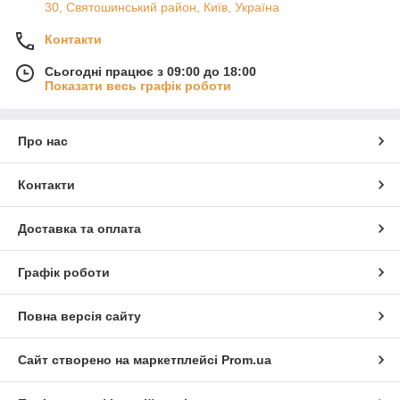
30, Святошинський район, Київ, Україна
Контакти
Сьогодні працює з 09:00 до 18:00
Показати весь графік роботи
Про нас
Контакти
Доставка та оплата
Графік роботи
Повна версія сайту
Сайт створено на маркетплейсі
Prom.ua