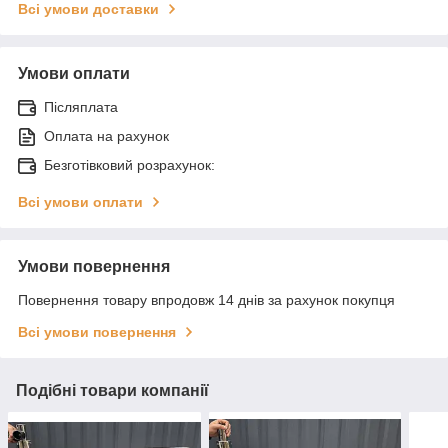
Всі умови доставки
Умови оплати
Післяплата
Оплата на рахунок
Безготівковий розрахунок:
Всі умови оплати
Умови повернення
Повернення товару впродовж 14 днів за рахунок покупця
Всі умови повернення
Подібні товари компанії