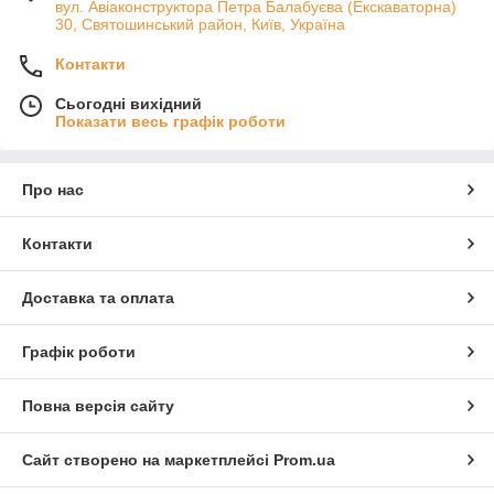
вул. Авіаконструктора Петра Балабуєва (Екскаваторна)
30, Святошинський район, Київ, Україна
Контакти
Сьогодні вихідний
Показати весь графік роботи
Про нас
Контакти
Доставка та оплата
Графік роботи
Повна версія сайту
Сайт створено на маркетплейсі
Prom.ua