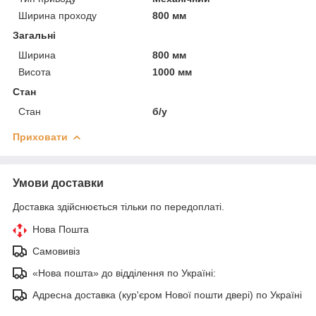
Ширина проходу
800 мм
Загальні
Ширина
800 мм
Висота
1000 мм
Стан
Стан
б/у
Приховати
Умови доставки
Доставка здійснюється тільки по передоплаті.
Нова Пошта
Самовивіз
«Нова пошта» до відділення по Україні:
Адресна доставка (кур'єром Нової пошти двері) по Україні