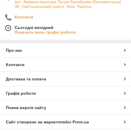
вул. Авіаконструктора Петра Балабуєва (Екскаваторна)
30, Святошинський район, Київ, Україна
Контакти
Сьогодні вихідний
Показати весь графік роботи
Про нас
Контакти
Доставка та оплата
Графік роботи
Повна версія сайту
Сайт створено на маркетплейсі
Prom.ua