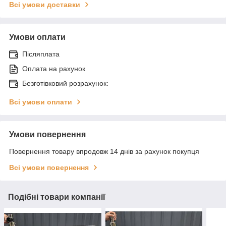
Всі умови доставки
Умови оплати
Післяплата
Оплата на рахунок
Безготівковий розрахунок:
Всі умови оплати
Умови повернення
Повернення товару впродовж 14 днів за рахунок покупця
Всі умови повернення
Подібні товари компанії