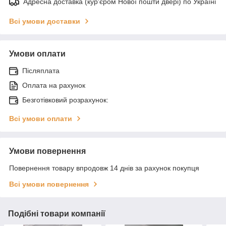
Адресна доставка (кур'єром Нової пошти двері) по Україні
Всі умови доставки
Умови оплати
Післяплата
Оплата на рахунок
Безготівковий розрахунок:
Всі умови оплати
Умови повернення
Повернення товару впродовж 14 днів за рахунок покупця
Всі умови повернення
Подібні товари компанії