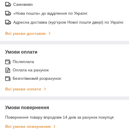
Самовивіз
«Нова пошта» до відділення по Україні:
Адресна доставка (кур'єром Нової пошти двері) по Україні
Всі умови доставки
Умови оплати
Післяплата
Оплата на рахунок
Безготівковий розрахунок:
Всі умови оплати
Умови повернення
Повернення товару впродовж 14 днів за рахунок покупця
Всі умови повернення