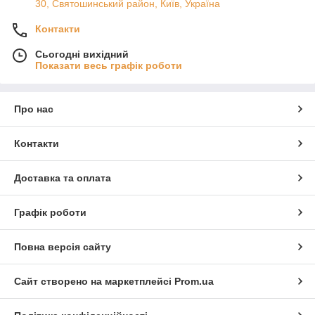
30, Святошинський район, Київ, Україна
Контакти
Сьогодні вихідний
Показати весь графік роботи
Про нас
Контакти
Доставка та оплата
Графік роботи
Повна версія сайту
Сайт створено на маркетплейсі
Prom.ua