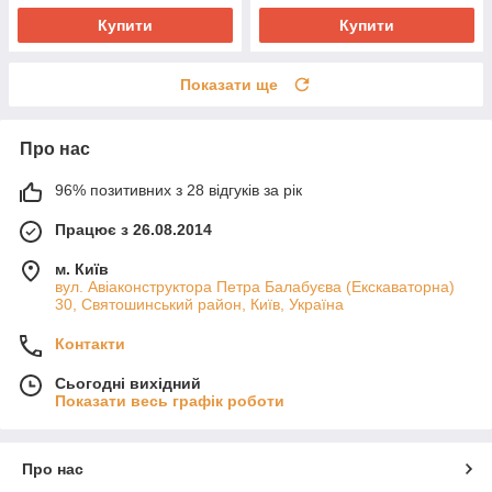
Купити
Купити
Показати ще
Про нас
96% позитивних з 28 відгуків за рік
Працює з 26.08.2014
м. Київ
вул. Авіаконструктора Петра Балабуєва (Екскаваторна)
30, Святошинський район, Київ, Україна
Контакти
Сьогодні вихідний
Показати весь графік роботи
Про нас