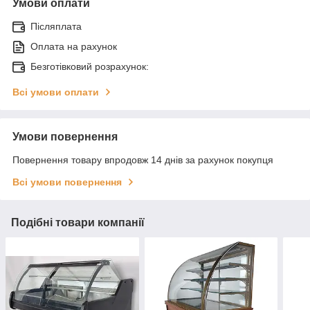
Умови оплати
Післяплата
Оплата на рахунок
Безготівковий розрахунок:
Всі умови оплати
Умови повернення
Повернення товару впродовж 14 днів за рахунок покупця
Всі умови повернення
Подібні товари компанії