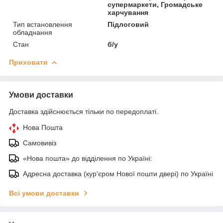
супермаркети, Громадське
харчування
Тип встановлення
Підлоговий
обладнання
Стан
б/у
Приховати
Умови доставки
Доставка здійснюється тільки по передоплаті.
Нова Пошта
Самовивіз
«Нова пошта» до відділення по Україні:
Адресна доставка (кур'єром Нової пошти двері) по Україні
Всі умови доставки