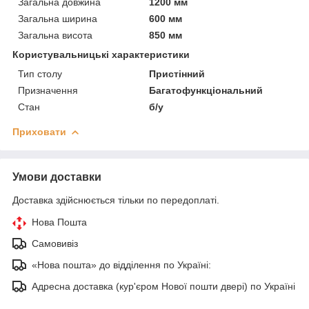
Загальна довжина
1200 мм
Загальна ширина
600 мм
Загальна висота
850 мм
Користувальницькі характеристики
Тип столу
Пристінний
Призначення
Багатофункціональний
Стан
б/у
Приховати
Умови доставки
Доставка здійснюється тільки по передоплаті.
Нова Пошта
Самовивіз
«Нова пошта» до відділення по Україні:
Адресна доставка (кур'єром Нової пошти двері) по Україні