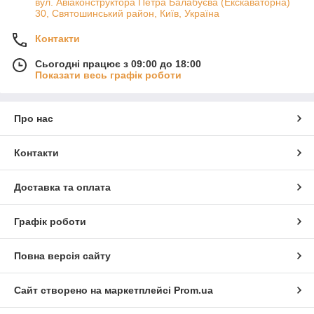
вул. Авіаконструктора Петра Балабуєва (Екскаваторна)
30, Святошинський район, Київ, Україна
Контакти
Сьогодні працює з 09:00 до 18:00
Показати весь графік роботи
Про нас
Контакти
Доставка та оплата
Графік роботи
Повна версія сайту
Сайт створено на маркетплейсі
Prom.ua