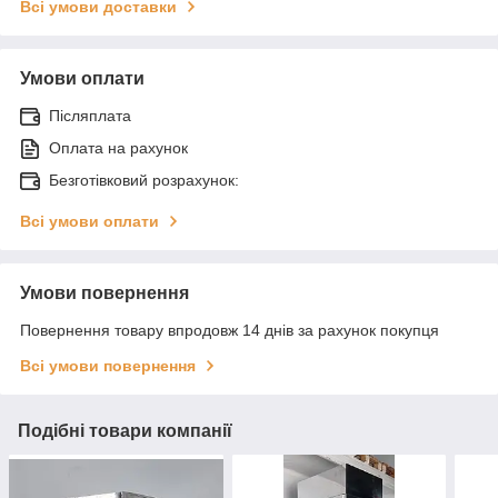
Всі умови доставки
Умови оплати
Післяплата
Оплата на рахунок
Безготівковий розрахунок:
Всі умови оплати
Умови повернення
Повернення товару впродовж 14 днів за рахунок покупця
Всі умови повернення
Подібні товари компанії