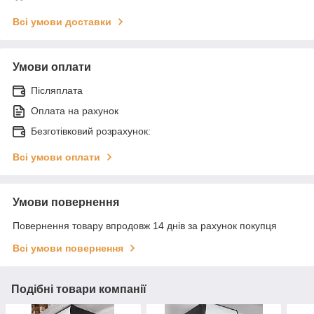
Всі умови доставки
Умови оплати
Післяплата
Оплата на рахунок
Безготівковий розрахунок:
Всі умови оплати
Умови повернення
Повернення товару впродовж 14 днів за рахунок покупця
Всі умови повернення
Подібні товари компанії