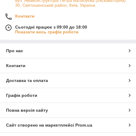
вул. Авіаконструктора Петра Балабуєва (Екскаваторна)
30, Святошинський район, Київ, Україна
Контакти
Сьогодні працює з 09:00 до 18:00
Показати весь графік роботи
Про нас
Контакти
Доставка та оплата
Графік роботи
Повна версія сайту
Сайт створено на маркетплейсі
Prom.ua