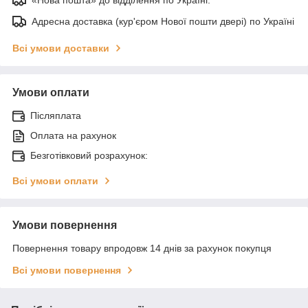
Адресна доставка (кур'єром Нової пошти двері) по Україні
Всі умови доставки
Умови оплати
Післяплата
Оплата на рахунок
Безготівковий розрахунок:
Всі умови оплати
Умови повернення
Повернення товару впродовж 14 днів за рахунок покупця
Всі умови повернення