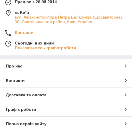
Працює з 26.08.2014
м. Київ
вул. Авіаконструктора Петра Балабуєва (Екскаваторна)
30, Святошинський район, Київ, Україна
Контакти
Сьогодні вихідний
Показати весь графік роботи
Про нас
Контакти
Доставка та оплата
Графік роботи
Повна версія сайту