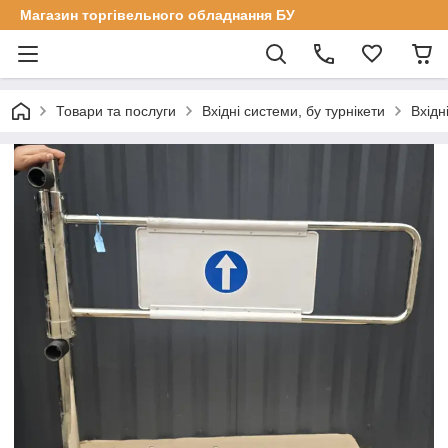
Магазин торгівельного обладнання БУ
Товари та послуги
Вхідні системи, бу турнікети
Вхідн