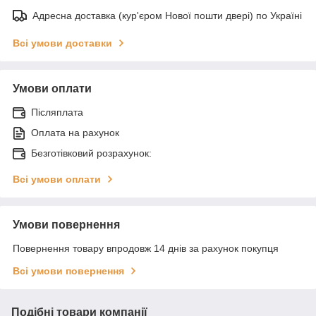
Адресна доставка (кур'єром Нової пошти двері) по Україні
Всі умови доставки
Умови оплати
Післяплата
Оплата на рахунок
Безготівковий розрахунок:
Всі умови оплати
Умови повернення
Повернення товару впродовж 14 днів за рахунок покупця
Всі умови повернення
Подібні товари компанії