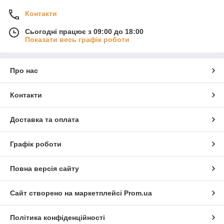
Контакти
Сьогодні працює з 09:00 до 18:00
Показати весь графік роботи
Про нас
Контакти
Доставка та оплата
Графік роботи
Повна версія сайту
Сайт створено на маркетплейсі
Prom.ua
Політика конфіденційності