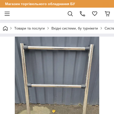
Магазин торгівельного обладнання БУ
Товари та послуги
Вхідні системи, бу турнікети
Сист