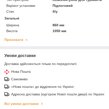
Варіант установки
Підлоговий
Стан
б/у
Загальні
Ширина
860 мм
Висота
1050 мм
Приховати
Умови доставки
Доставка здійснюється тільки по передоплаті.
Нова Пошта
Самовивіз
«Нова пошта» до відділення по Україні:
Адресна доставка (кур'єром Нової пошти двері) по Україні
Всі умови доставки