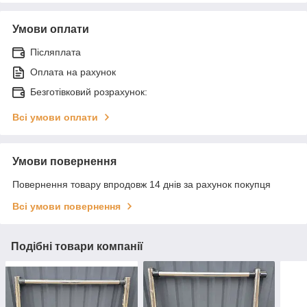
Умови оплати
Післяплата
Оплата на рахунок
Безготівковий розрахунок:
Всі умови оплати
Умови повернення
Повернення товару впродовж 14 днів за рахунок покупця
Всі умови повернення
Подібні товари компанії