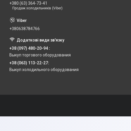
+380 (63) 364-73-41
Продаж холодильників (Viber)
+380638784766
+38 (097) 480-20-94
Выкуп торгового оборудования
+38 (063) 113-22-27
Выкуп холодильного оборудования