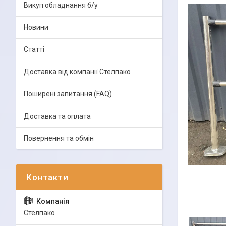
Викуп обладнання б/у
Новини
Статті
Доставка від компанії Стелпако
Поширені запитання (FAQ)
Доставка та оплата
Повернення та обмін
Стелпако