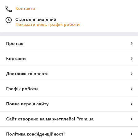
Контакти
Сьогодні вихідний
Показати весь графік роботи
Про нас
Контакти
Доставка та оплата
Графік роботи
Повна версія сайту
Сайт створено на маркетплейсі
Prom.ua
Політика конфіденційності