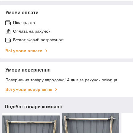
Умови оплати
Післяплата
Оплата на рахунок
Безготівковий розрахунок:
Всі умови оплати
Умови повернення
Повернення товару впродовж 14 днів за рахунок покупця
Всі умови повернення
Подібні товари компанії