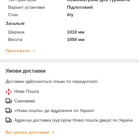
Варіант установки
Підлоговий
Стан
б/у
Загальні
Ширина
1010 мм
Висота
1050 мм
Приховати
Умови доставки
Доставка здійснюється тільки по передоплаті.
Нова Пошта
Самовивіз
«Нова пошта» до відділення по Україні:
Адресна доставка (кур'єром Нової пошти двері) по Україні
Всі умови доставки