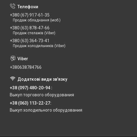
+380 (67) 917-61-35
Продаж обладнання (моб.)
+380 (63) 878-47-66
Продаж стелажів (Viber)
+380 (63) 364-73-41
Продаж холодильників (Viber)
+380638784766
+38 (097) 480-20-94
Выкуп торгового оборудования
+38 (063) 113-22-27
Выкуп холодильного оборудования