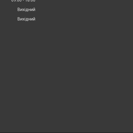
09:00
18:00
Вихідний
Вихідний