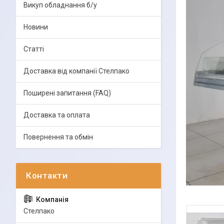
Викуп обладнання б/у
Новини
Статті
Доставка від компанії Стелпако
Поширені запитання (FAQ)
Доставка та оплата
Повернення та обмін
Стелпако