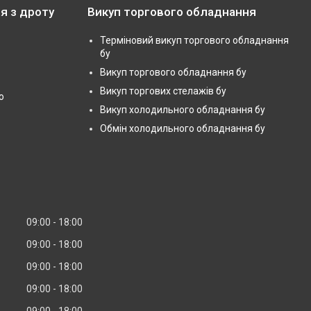
я з дроту
Викуп торгового обладнання
Терміновий викуп торгового обладнання
бу
Викуп торгового обладнання бу
Викуп торгових стелажів бу
ю
Викуп холодильного обладнання бу
Обмін холодильного обладнання бу
09:00
18:00
09:00
18:00
09:00
18:00
09:00
18:00