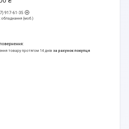
00 ₴
7) 917-61-35
обладнання (моб.)
ення товару протягом 14 днів
за рахунок покупця