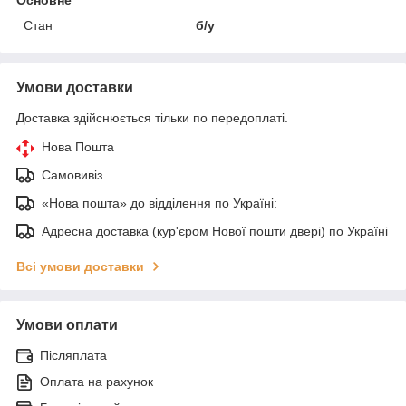
Стан
б/у
Умови доставки
Доставка здійснюється тільки по передоплаті.
Нова Пошта
Самовивіз
«Нова пошта» до відділення по Україні:
Адресна доставка (кур'єром Нової пошти двері) по Україні
Всі умови доставки
Умови оплати
Післяплата
Оплата на рахунок