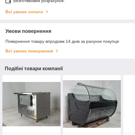
Безготівковий розрахунок:
Всі умови оплати
Умови повернення
Повернення товару впродовж 14 днів за рахунок покупця
Всі умови повернення
Подібні товари компанії