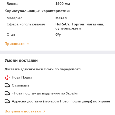
Висота
1500 мм
Користувальницькі характеристики
Матеріал
Метал
Сфера использования
HoReCa, Торгові магазини,
супермаркети
Стан
б/у
Приховати
Умови доставки
Доставка здійснюється тільки по передоплаті.
Нова Пошта
Самовивіз
«Нова пошта» до відділення по Україні:
Адресна доставка (кур'єром Нової пошти двері) по Україні
Всі умови доставки