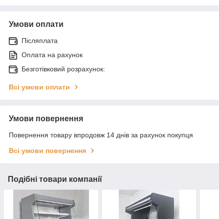
Умови оплати
Післяплата
Оплата на рахунок
Безготівковий розрахунок:
Всі умови оплати
Умови повернення
Повернення товару впродовж 14 днів за рахунок покупця
Всі умови повернення
Подібні товари компанії