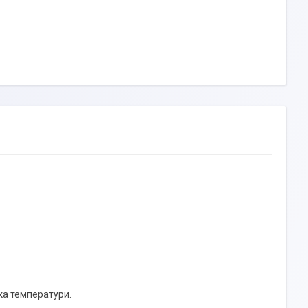
ка температури.