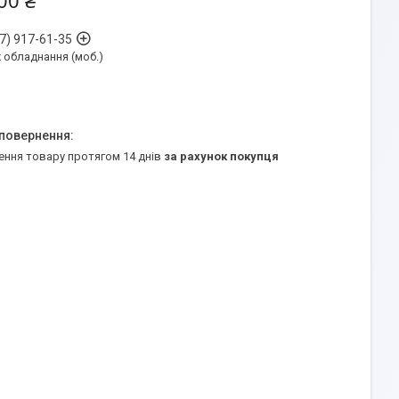
00 ₴
7) 917-61-35
обладнання (моб.)
ення товару протягом 14 днів
за рахунок покупця