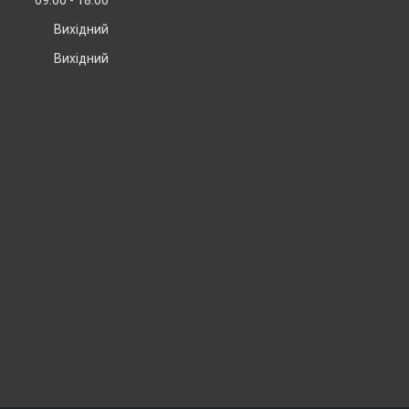
09:00
18:00
Вихідний
Вихідний