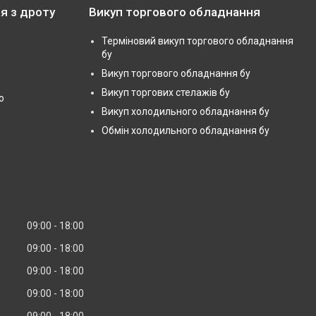
я з дроту
Викуп торгового обладнання
Терміновий викуп торгового обладнання
бу
Викуп торгового обладнання бу
Викуп торгових стелажів бу
ю
Викуп холодильного обладнання бу
Обмін холодильного обладнання бу
09:00
18:00
09:00
18:00
09:00
18:00
09:00
18:00