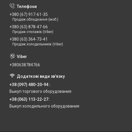
+380 (67) 917-61-35
Продаж обладнання (моб.)
+380 (63) 878-47-66
Продаж стелажів (Viber)
+380 (63) 364-73-41
Продаж холодильників (Viber)
+380638784766
+38 (097) 480-20-94
Выкуп торгового оборудования
+38 (063) 113-22-27
Выкуп холодильного оборудования