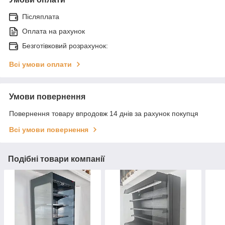
Післяплата
Оплата на рахунок
Безготівковий розрахунок:
Всі умови оплати
Умови повернення
Повернення товару впродовж 14 днів за рахунок покупця
Всі умови повернення
Подібні товари компанії