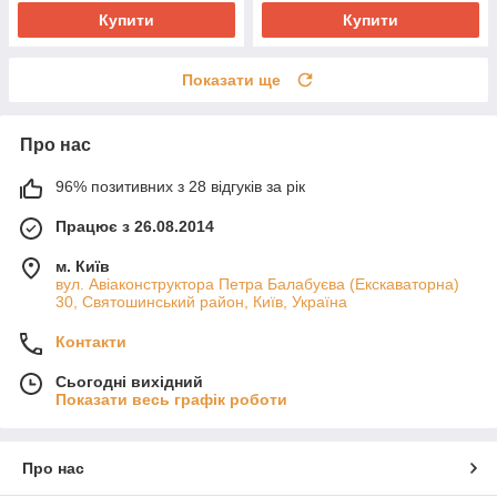
Купити
Купити
Показати ще
Про нас
96% позитивних з 28 відгуків за рік
Працює з 26.08.2014
м. Київ
вул. Авіаконструктора Петра Балабуєва (Екскаваторна)
30, Святошинський район, Київ, Україна
Контакти
Сьогодні вихідний
Показати весь графік роботи
Про нас