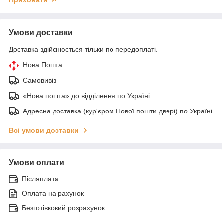
Умови доставки
Доставка здійснюється тільки по передоплаті.
Нова Пошта
Самовивіз
«Нова пошта» до відділення по Україні:
Адресна доставка (кур'єром Нової пошти двері) по Україні
Всі умови доставки
Умови оплати
Післяплата
Оплата на рахунок
Безготівковий розрахунок: