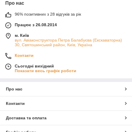
Про нас
96% позитивних з 28 відгуків за рік
Працює з 26.08.2014
м. Київ
вул. Авіаконструктора Петра Балабуєва (Екскаваторна)
30, Святошинський район, Київ, Україна
Контакти
Сьогодні вихідний
Показати весь графік роботи
Про нас
Контакти
Доставка та оплата