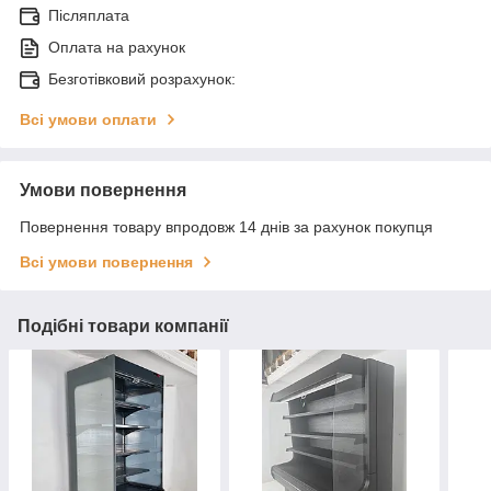
Післяплата
Оплата на рахунок
Безготівковий розрахунок:
Всі умови оплати
Умови повернення
Повернення товару впродовж 14 днів за рахунок покупця
Всі умови повернення
Подібні товари компанії