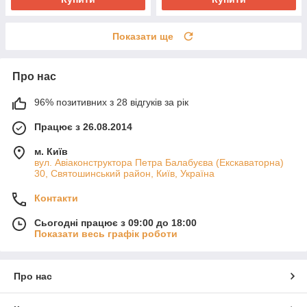
Показати ще
Про нас
96% позитивних з 28 відгуків за рік
Працює з 26.08.2014
м. Київ
вул. Авіаконструктора Петра Балабуєва (Екскаваторна)
30, Святошинський район, Київ, Україна
Контакти
Сьогодні працює з 09:00 до 18:00
Показати весь графік роботи
Про нас