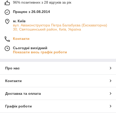
96% позитивних з 28 відгуків за рік
Працює з 26.08.2014
м. Київ
вул. Авіаконструктора Петра Балабуєва (Екскаваторна)
30, Святошинський район, Київ, Україна
Контакти
Сьогодні вихідний
Показати весь графік роботи
Про нас
Контакти
Доставка та оплата
Графік роботи