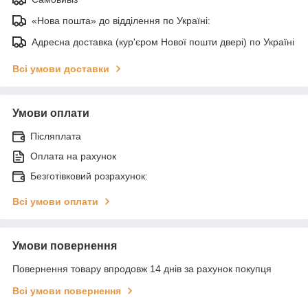
«Нова пошта» до відділення по Україні:
Адресна доставка (кур'єром Нової пошти двері) по Україні
Всі умови доставки
Умови оплати
Післяплата
Оплата на рахунок
Безготівковий розрахунок:
Всі умови оплати
Умови повернення
Повернення товару впродовж 14 днів за рахунок покупця
Всі умови повернення