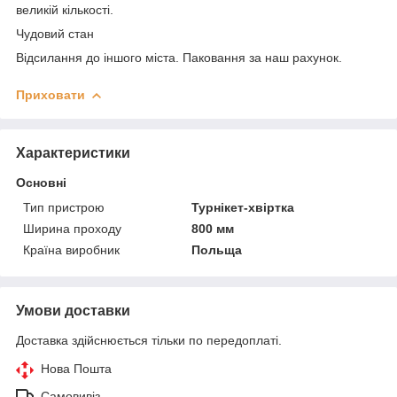
великій кількості.
Чудовий стан
Відсилання до іншого міста. Паковання за наш рахунок.
Приховати
Характеристики
Основні
Тип пристрою
Турнікет-хвіртка
Ширина проходу
800 мм
Країна виробник
Польща
Умови доставки
Доставка здійснюється тільки по передоплаті.
Нова Пошта
Самовивіз