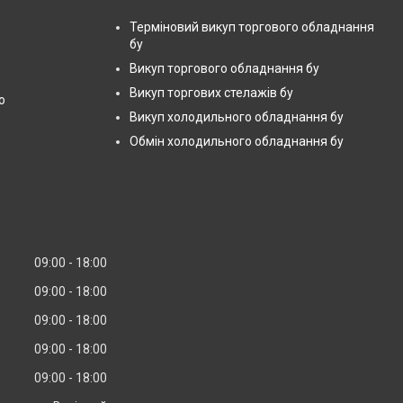
Терміновий викуп торгового обладнання
бу
Викуп торгового обладнання бу
Викуп торгових стелажів бу
ю
Викуп холодильного обладнання бу
Обмін холодильного обладнання бу
09:00
18:00
09:00
18:00
09:00
18:00
09:00
18:00
09:00
18:00