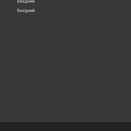
Вихідний
Вихідний