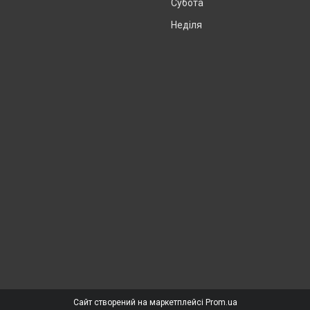
Субота
Неділя
Сайт створений на маркетплейсі
Prom.ua