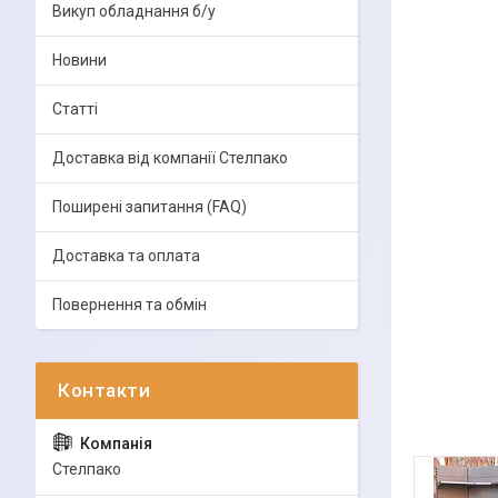
Викуп обладнання б/у
Новини
Статті
Доставка від компанії Стелпако
Поширені запитання (FAQ)
Доставка та оплата
Повернення та обмін
Стелпако