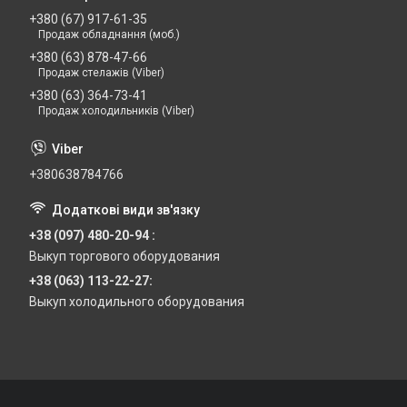
+380 (67) 917-61-35
Продаж обладнання (моб.)
+380 (63) 878-47-66
Продаж стелажів (Viber)
+380 (63) 364-73-41
Продаж холодильників (Viber)
+380638784766
+38 (097) 480-20-94
Выкуп торгового оборудования
+38 (063) 113-22-27
Выкуп холодильного оборудования