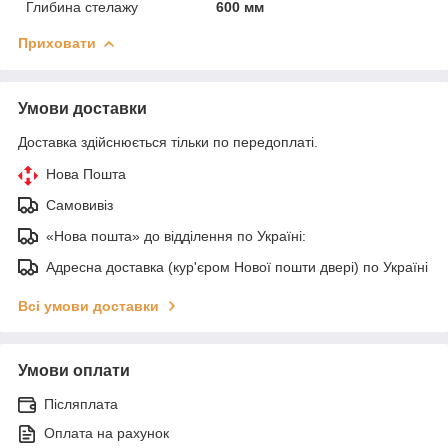
Глибина стелажу
600 мм
Приховати
Умови доставки
Доставка здійснюється тільки по передоплаті.
Нова Пошта
Самовивіз
«Нова пошта» до відділення по Україні:
Адресна доставка (кур'єром Нової пошти двері) по Україні
Всі умови доставки
Умови оплати
Післяплата
Оплата на рахунок