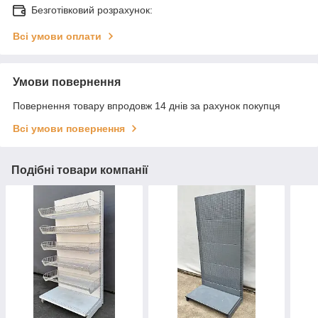
Безготівковий розрахунок:
Всі умови оплати
Умови повернення
Повернення товару впродовж 14 днів за рахунок покупця
Всі умови повернення
Подібні товари компанії