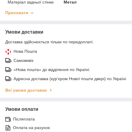
Матеріал задньої стінки
Метал
Приховати
Умови доставки
Доставка здійснюється тільки по передоплаті.
Нова Пошта
Самовивіз
«Нова пошта» до відділення по Україні:
Адресна доставка (кур'єром Нової пошти двері) по Україні
Всі умови доставки
Умови оплати
Післяплата
Оплата на рахунок