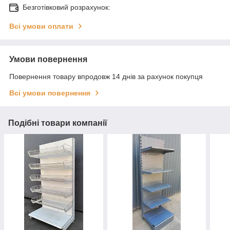
Безготівковий розрахунок:
Всі умови оплати
Умови повернення
Повернення товару впродовж 14 днів за рахунок покупця
Всі умови повернення
Подібні товари компанії