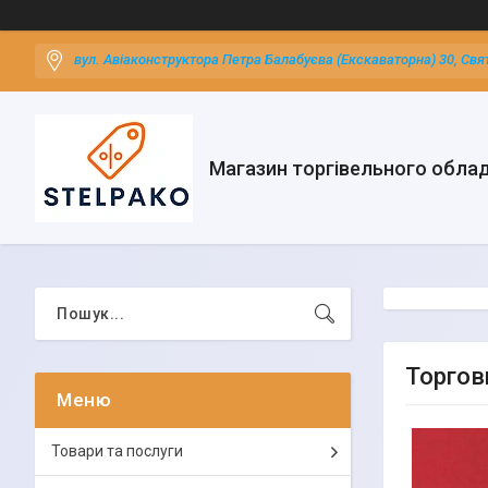
вул. Авіаконструктора Петра Балабуєва (Екскаваторна) 30, Свя
Магазин торгівельного обла
Торгов
Товари та послуги