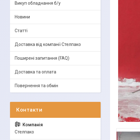
Викуп обладнання б/у
Новини
Статті
Доставка від компанії Стелпако
Поширені запитання (FAQ)
Доставка та оплата
Повернення та обмін
Стелпако