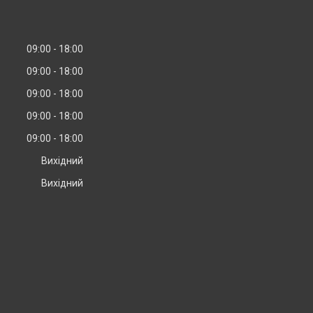
09:00
18:00
09:00
18:00
09:00
18:00
09:00
18:00
09:00
18:00
Вихідний
Вихідний