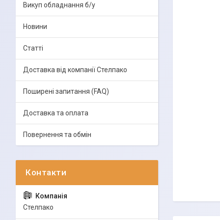
Викуп обладнання б/у
Новини
Статті
Доставка від компанії Стелпако
Поширені запитання (FAQ)
Доставка та оплата
Повернення та обмін
Стелпако