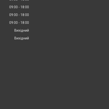
09:00
18:00
09:00
18:00
09:00
18:00
Вихідний
Вихідний