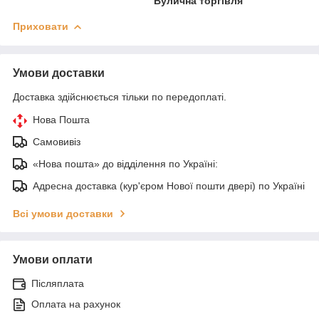
Вулична торгівля
Приховати
Умови доставки
Доставка здійснюється тільки по передоплаті.
Нова Пошта
Самовивіз
«Нова пошта» до відділення по Україні:
Адресна доставка (кур'єром Нової пошти двері) по Україні
Всі умови доставки
Умови оплати
Післяплата
Оплата на рахунок