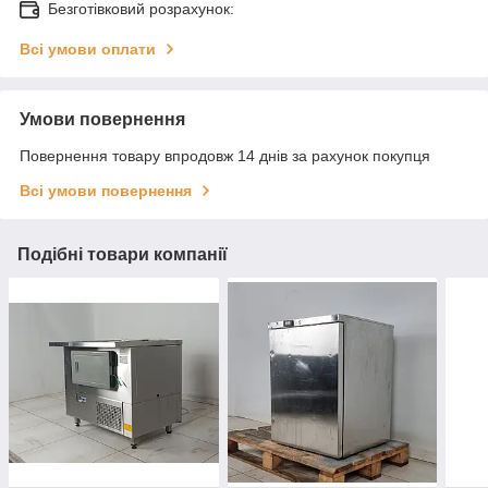
Безготівковий розрахунок:
Всі умови оплати
Умови повернення
Повернення товару впродовж 14 днів за рахунок покупця
Всі умови повернення
Подібні товари компанії