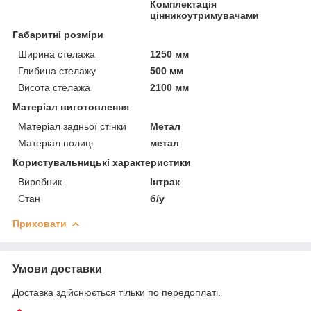
Комплектація
цінникоутримувачами
Габаритні розміри
Ширина стелажа
1250 мм
Глибина стелажу
500 мм
Висота стелажа
2100 мм
Матеріал виготовлення
Матеріал задньої стінки
Метал
Матеріал полиці
метал
Користувальницькі характеристики
Виробник
Інтрак
Стан
б/у
Приховати
Умови доставки
Доставка здійснюється тільки по передоплаті.