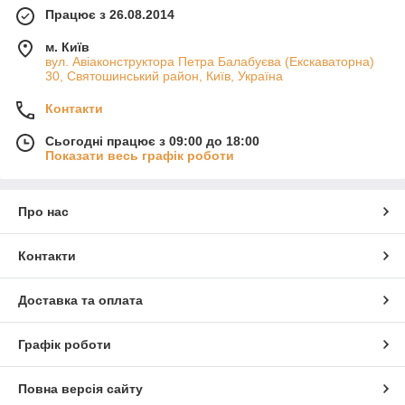
Працює з 26.08.2014
м. Київ
вул. Авіаконструктора Петра Балабуєва (Екскаваторна)
30, Святошинський район, Київ, Україна
Контакти
Сьогодні працює з 09:00 до 18:00
Показати весь графік роботи
Про нас
Контакти
Доставка та оплата
Графік роботи
Повна версія сайту