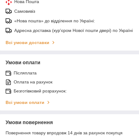
Нова Пошта
Самовивіз
«Нова пошта» до відділення по Україні:
Адресна доставка (кур'єром Нової пошти двері) по Україні
Всі умови доставки
Умови оплати
Післяплата
Оплата на рахунок
Безготівковий розрахунок:
Всі умови оплати
Умови повернення
Повернення товару впродовж 14 днів за рахунок покупця