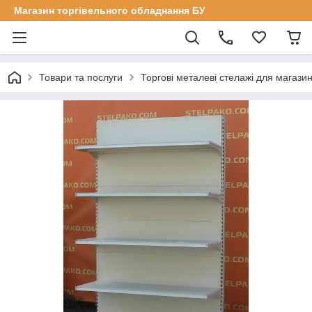
Магазин торгівельного обладнання БУ
Товари та послуги
Торгові металеві стелажі для магазин