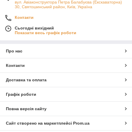
вул. Авіаконструктора Петра Балабуєва (Екскаваторна)
30, Святошинський район, Київ, Україна
Контакти
Сьогодні вихідний
Показати весь графік роботи
Про нас
Контакти
Доставка та оплата
Графік роботи
Повна версія сайту
Сайт створено на маркетплейсі
Prom.ua